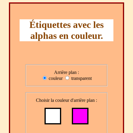
Étiquettes avec les
alphas en couleur.
Arrière plan :
couleur
transparent
Choisir la couleur d'arrière plan :