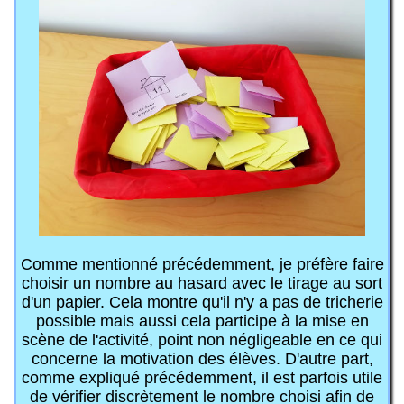
Comme mentionné précédemment, je préfère faire
choisir un nombre au hasard avec le tirage au sort
d'un papier. Cela montre qu'il n'y a pas de tricherie
possible mais aussi cela participe à la mise en
scène de l'activité, point non négligeable en ce qui
concerne la motivation des élèves. D'autre part,
comme expliqué précédemment, il est parfois utile
de vérifier discrètement le nombre choisi afin de