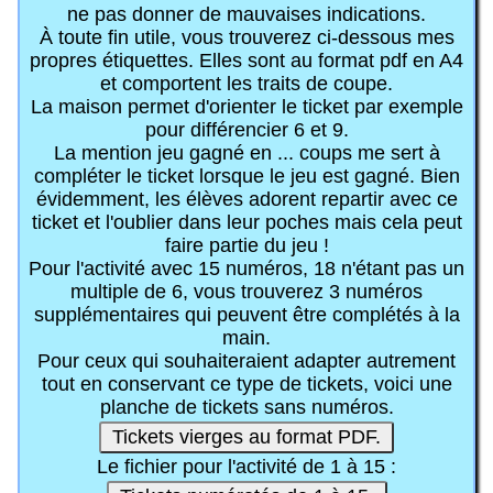
ne pas donner de mauvaises indications.
À toute fin utile, vous trouverez ci-dessous mes
propres étiquettes. Elles sont au format pdf en A4
et comportent les traits de coupe.
La maison permet d'orienter le ticket par exemple
pour différencier 6 et 9.
La mention jeu gagné en ... coups me sert à
compléter le ticket lorsque le jeu est gagné. Bien
évidemment, les élèves adorent repartir avec ce
ticket et l'oublier dans leur poches mais cela peut
faire partie du jeu !
Pour l'activité avec 15 numéros, 18 n'étant pas un
multiple de 6, vous trouverez 3 numéros
supplémentaires qui peuvent être complétés à la
main.
Pour ceux qui souhaiteraient adapter autrement
tout en conservant ce type de tickets, voici une
planche de tickets sans numéros.
Tickets vierges au format PDF.
Le fichier pour l'activité de 1 à 15 :