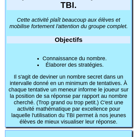
TBI.
Cette activité plaît beaucoup aux élèves et
mobilise fortement l'attention du groupe complet.
Objectifs
Connaissance du nombre.
Élaborer des stratégies.
Il s'agit de deviner un nombre secret dans un
intervalle donné en un minimum de tentatives. À
chaque tentative un meneur informe le joueur sur
la position de sa réponse par rapport au nombre
cherché. (Trop grand ou trop petit.) C'est une
activité mathématique par excellence pour
laquelle l'utilisation du TBI permet à nos jeunes
élèves de mieux visualiser leur réponse.