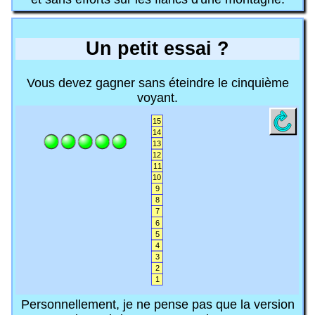
Un petit essai ?
Vous devez gagner sans éteindre le cinquième
voyant.
Personnellement, je ne pense pas que la version