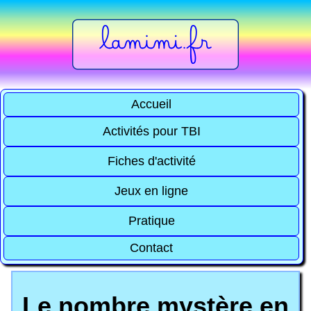
Accueil
Activités pour TBI
Fiches d'activité
Jeux en ligne
Pratique
Contact
Le nombre mystère en