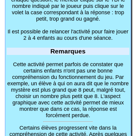
nombre indiqué par le joueur puis clique sur le
volet la case correspondant à la réponse : trop
petit, trop grand ou gagné.
Il est possible de relancer l'activité pour faire jouer
2 à 4 enfants au cours d'une séance.
Remarques
Cette activité permet parfois de constater que
certains enfants n'ont pas une bonne
compréhension du fonctionnement du jeu. Par
exemple, un élève à qui on aura dit que le nombre
mystère est plus grand que 8 peut, malgré tout,
choisir un nombre plus petit que 8. L'aspect
graphique avec cette activité permet de mieux
montrer que dans ce cas, la réponse est
forcément perdue.
Certains élèves progressent vite dans la
compréhension de cette activité. Après quelques