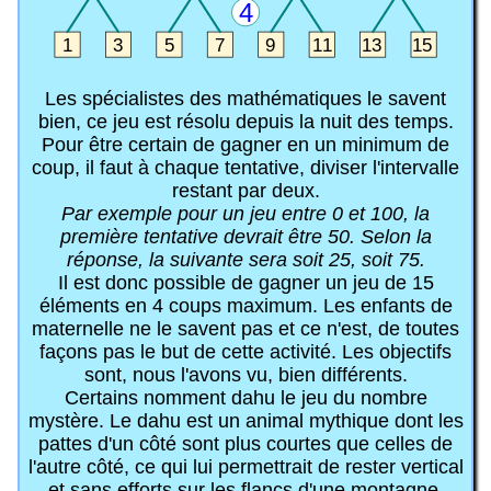
Les spécialistes des mathématiques le savent
bien, ce jeu est résolu depuis la nuit des temps.
Pour être certain de gagner en un minimum de
coup, il faut à chaque tentative, diviser l'intervalle
restant par deux.
Par exemple pour un jeu entre 0 et 100, la
première tentative devrait être 50. Selon la
réponse, la suivante sera soit 25, soit 75.
Il est donc possible de gagner un jeu de 15
éléments en 4 coups maximum. Les enfants de
maternelle ne le savent pas et ce n'est, de toutes
façons pas le but de cette activité. Les objectifs
sont, nous l'avons vu, bien différents.
Certains nomment dahu le jeu du nombre
mystère. Le dahu est un animal mythique dont les
pattes d'un côté sont plus courtes que celles de
l'autre côté, ce qui lui permettrait de rester vertical
et sans efforts sur les flancs d'une montagne.