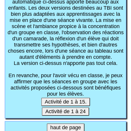
automatique ci-dessus apporte beaucoup aux
enfants. Les deux versions destinées au TBI sont
bien plus adaptées aux apprentissages avec la
mise en place d'une séance vivante. La mise en
scène et l'ambiance propice à la concentration
d'un groupe en classe, l'observation des réactions
d'un camarade, la réflexion d'un élève qui doit
transmettre ses hypothèses, et bien d'autres
choses encore, lors d'une séance au tableau sont
autant d'éléments à prendre en compte.
La version ci-dessus n'apporte pas tout cela.
En revanche, pour l'avoir vécu en classe, je peux
affirmer que les séances en groupe avec les
activités proposées ci-dessous sont bénéfiques
pour les élèves.
Activité de 1 à 15.
Activité de 1 à 24
haut de page