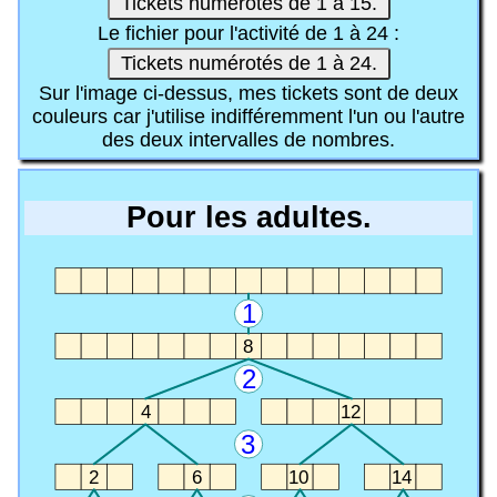
Tickets numérotés de 1 à 15.
Le fichier pour l'activité de 1 à 24 :
Tickets numérotés de 1 à 24.
Sur l'image ci-dessus, mes tickets sont de deux
couleurs car j'utilise indifféremment l'un ou l'autre
des deux intervalles de nombres.
Pour les adultes.