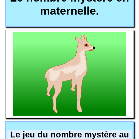
maternelle.
Le jeu du nombre mystère au