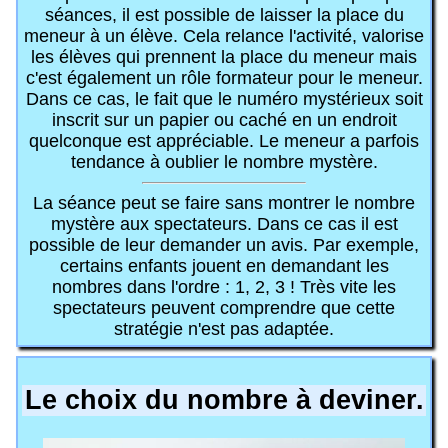
séances, il est possible de laisser la place du
meneur à un élève. Cela relance l'activité, valorise
les élèves qui prennent la place du meneur mais
c'est également un rôle formateur pour le meneur.
Dans ce cas, le fait que le numéro mystérieux soit
inscrit sur un papier ou caché en un endroit
quelconque est appréciable. Le meneur a parfois
tendance à oublier le nombre mystère.
La séance peut se faire sans montrer le nombre
mystère aux spectateurs. Dans ce cas il est
possible de leur demander un avis. Par exemple,
certains enfants jouent en demandant les
nombres dans l'ordre : 1, 2, 3 ! Très vite les
spectateurs peuvent comprendre que cette
stratégie n'est pas adaptée.
Le choix du nombre à deviner.